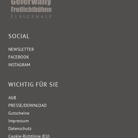
SOCIAL
NEWSLETTER
FACEBOOK
INSTAGRAM
WICHTIG FÜR SIE
AGB
PRESSE/DOWNLOAD
Gutscheine
Impressum
Datenschutz
Cookie-Richtlinie (EU)