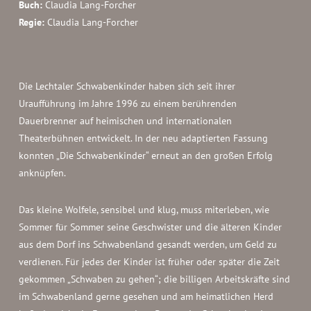
Buch:
Claudia Lang-Forcher
Regie:
Claudia Lang-Forcher
Die Lechtaler Schwabenkinder haben sich seit ihrer
Uraufführung im Jahre 1996 zu einem berührenden
Dauerbrenner auf heimischen und internationalen
Theaterbühnen entwickelt. In der neu adaptierten Fassung
konnten „Die Schwabenkinder“ erneut an den großen Erfolg
anknüpfen.
Das kleine Wolfele, sensibel und klug, muss miterleben, wie
Sommer für Sommer seine Geschwister und die älteren Kinder
aus dem Dorf ins Schwabenland gesandt werden, um Geld zu
verdienen. Für jedes der Kinder ist früher oder später die Zeit
gekommen „Schwaben zu gehen“; die billigen Arbeitskräfte sind
im Schwabenland gerne gesehen und am heimatlichen Herd