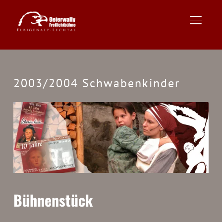
TOGGLE
2003/2004 Schwabenkinder
Bühnenstück