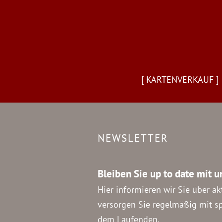
[ KARTENVERKAUF ]
NEWSLETTER
Bleiben Sie up to date mit 
Hier informieren wir Sie über a
versorgen Sie regelmäßig mit 
dem Laufenden.