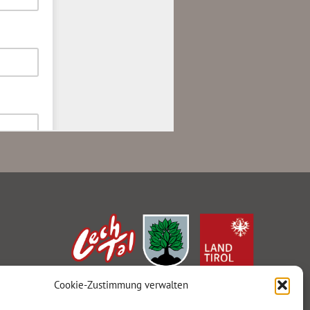
Cookie-Zustimmung verwalten