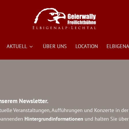
AKTUELL
ÜBER UNS
LOCATION
ELBIGENA
unserem Newsletter.
ktuelle Veranstaltungen, Aufführungen und Konzerte in der
spannenden
Hintergrundinformationen
und halten Sie übe