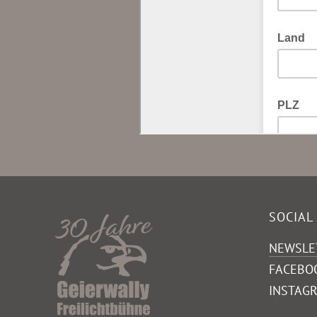
SOCIAL
NEWSLE
FACEBO
INSTAG