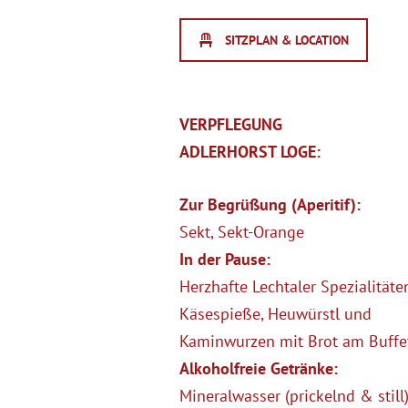
SITZPLAN & LOCATION
VERPFLEGUNG
ADLERHORST LOGE:
Zur Begrüßung (Aperitif):
Sekt,
Sekt-Orange
In der Pause:
Herzhafte Lechtaler Spezialitäte
Käsespieße, Heuwürstl und
Kaminwurzen mit Brot am Buffe
Alkoholfreie Getränke:
Mineralwasser (prickelnd & still)