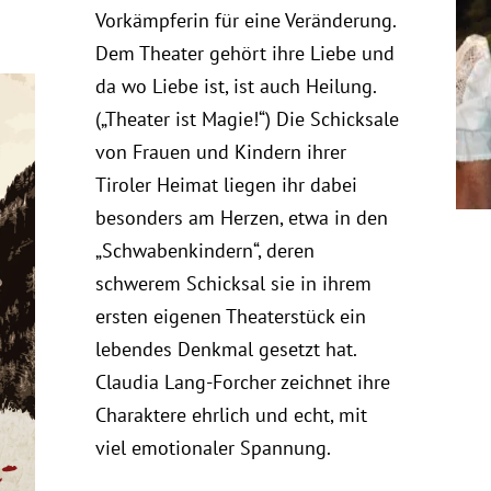
Vorkämpferin für eine Veränderung.
Dem Theater gehört ihre Liebe und
da wo Liebe ist, ist auch Heilung.
(„Theater ist Magie!“) Die Schicksale
von Frauen und Kindern ihrer
Tiroler Heimat liegen ihr dabei
besonders am Herzen, etwa in den
„Schwabenkindern“, deren
schwerem Schicksal sie in ihrem
ersten eigenen Theaterstück ein
lebendes Denkmal gesetzt hat.
Claudia Lang-Forcher zeichnet ihre
Charaktere ehrlich und echt, mit
viel emotionaler Spannung.