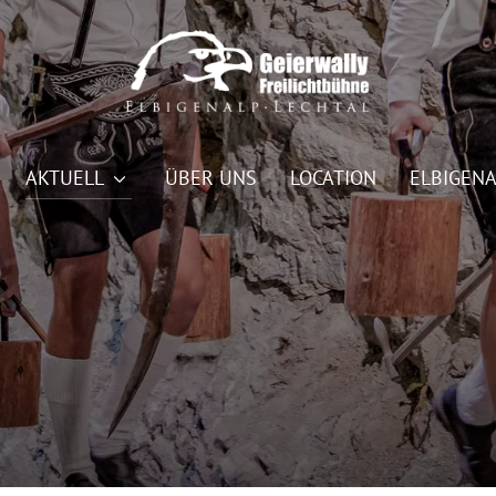
AKTUELL
ÜBER UNS
LOCATION
ELBIGENA