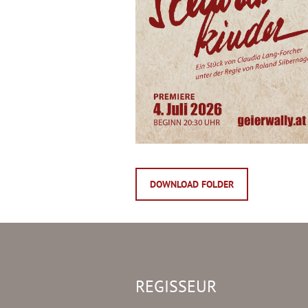
DOWNLOAD FOLDER
REGISSEUR