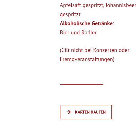
Apfelsaft gespritzt, Johannisbeer
gespritzt
Alkoholische Getränke:
Bier und Radler
(Gilt nicht bei Konzerten oder
Fremdveranstaltungen)
KARTEN KAUFEN