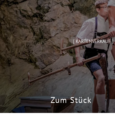
[ KARTENVERKAUF ]
Zum Stück