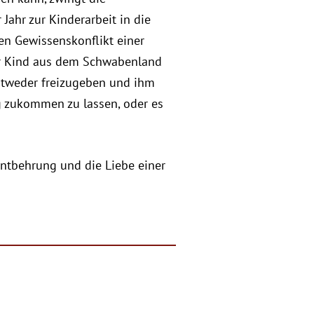
 Jahr zur Kinderarbeit in die
en Gewissenskonflikt einer
hr Kind aus dem Schwabenland
entweder freizugeben und ihm
 zukommen zu lassen, oder es
ntbehrung und die Liebe einer