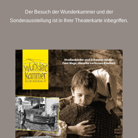
Der Besuch der Wunderkammer und der
Sonderausstellung ist in Ihrer Theaterkarte inbegriffen.