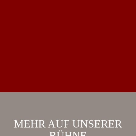
MEHR AUF UNSERER
BÜHNE