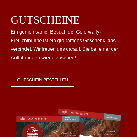
GUTSCHEINE
Ein gemeinsamer Besuch der Geierwally-
Freilichtbühne ist ein großartiges Geschenk, das
verbindet. Wir freuen uns darauf, Sie bei einer der
Aufführungen wiederzusehen!
GUTSCHEIN BESTELLEN