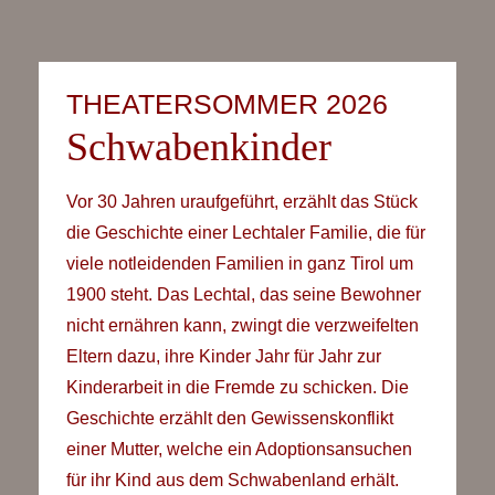
THEATERSOMMER 2026
Schwabenkinder
Vor 30 Jahren uraufgeführt, erzählt das Stück
die Geschichte einer Lechtaler Familie, die für
viele notleidenden Familien in ganz Tirol um
1900 steht. Das Lechtal, das seine Bewohner
nicht ernähren kann, zwingt die verzweifelten
Eltern dazu, ihre Kinder Jahr für Jahr zur
Kinderarbeit in die Fremde zu schicken. Die
Geschichte erzählt den Gewissenskonflikt
einer Mutter, welche ein Adoptionsansuchen
für ihr Kind aus dem Schwabenland erhält.