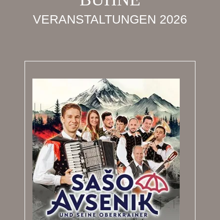
VERANSTALTUNGEN 2026