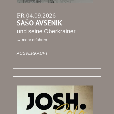
FR 04.09.2026
SAŠO AVSENIK
und seine Oberkrainer
→ mehr erfahren…
AUSVERKAUFT