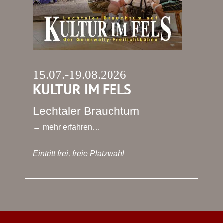
15.07.-19.08.2026
KULTUR IM FELS
Lechtaler Brauchtum
→ mehr erfahren…
Eintritt frei, freie Platzwahl