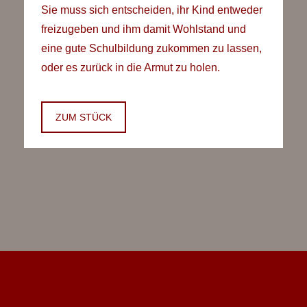
Sie muss sich entscheiden, ihr Kind entweder
freizugeben und ihm damit Wohlstand und
eine gute Schulbildung zukommen zu lassen,
oder es zurück in die Armut zu holen.
ZUM STÜCK