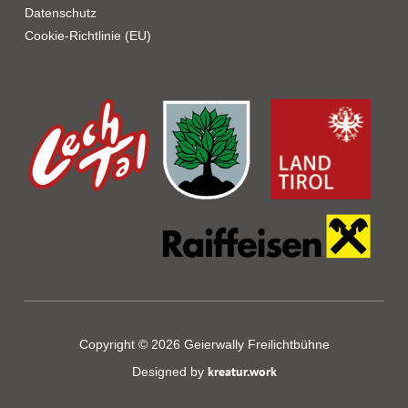
Datenschutz
Cookie-Richtlinie (EU)
Copyright © 2026 Geierwally Freilichtbühne
kreatur.work
Designed by