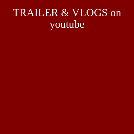
TRAILER & VLOGS on
youtube