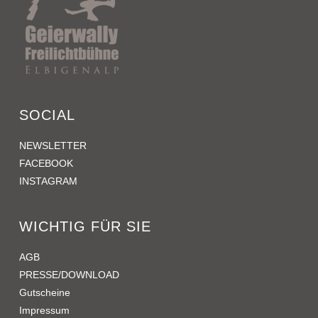
SOCIAL
NEWSLETTER
FACEBOOK
INSTAGRAM
WICHTIG FÜR SIE
AGB
PRESSE/DOWNLOAD
Gutscheine
Impressum