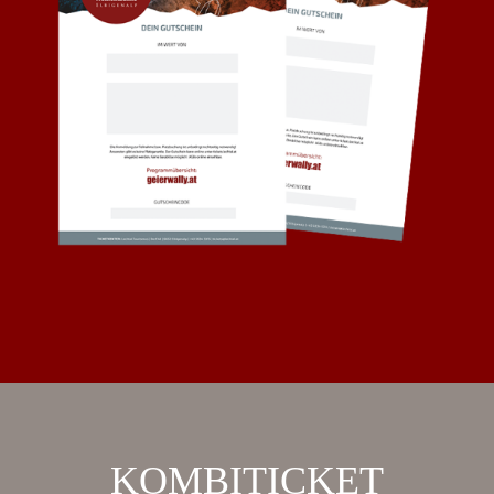
KOMBITICKET