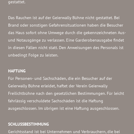
gestattet.
Das Rauchen ist auf der Geierwally Bühne nicht gestattet. Bei
Brand oder sonstigen Gefahrensituationen haben die Besucher
das Haus sofort ohne Umwege durch die gekennzeichneten Aus-
und Notausgänge zu verlassen. Eine Garderobenausgabe findet
in diesen Fällen nicht statt. Den Anweisungen des Personals ist
unbedingt Folge zu leisten.
HAFTUNG
Für Personen- und Sachschäden, die ein Besucher auf der
Geierwally Bühne erleidet, haftet der Verein Geierwally
Freilichtbühne nach den gesetzlichen Bestimmungen. Für leicht
fahrlässig verschuldete Sachschäden ist die Haftung
ausgeschlossen. Im übrigen ist eine Haftung ausgeschlossen.
SCHLUSSBESTIMMUNG
Gerichtsstand ist bei Unternehmen und Verbrauchern, die bei