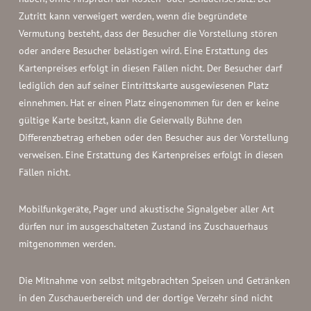
Zutritt kann verweigert werden, wenn die begründete
Vermutung besteht, dass der Besucher die Vorstellung stören
oder andere Besucher belästigen wird. Eine Erstattung des
Kartenpreises erfolgt in diesen Fällen nicht. Der Besucher darf
lediglich den auf seiner Eintrittskarte ausgewiesenen Platz
einnehmen. Hat er einen Platz eingenommen für den er keine
gültige Karte besitzt, kann die Geierwally Bühne den
Differenzbetrag erheben oder den Besucher aus der Vorstellung
verweisen. Eine Erstattung des Kartenpreises erfolgt in diesen
Fällen nicht.
Mobilfunkgeräte, Pager und akustische Signalgeber aller Art
dürfen nur im ausgeschalteten Zustand ins Zuschauerhaus
mitgenommen werden.
Die Mitnahme von selbst mitgebrachten Speisen und Getränken
in den Zuschauerbereich und der dortige Verzehr sind nicht