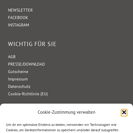
NEWSLETTER
FACEBOOK
INSTAGRAM
WICHTIG FÜR SIE
AGB
PRESSE/DOWNLOAD
Gutscheine
Impressum
Datenschutz
Cookie-Richtlinie (EU)
Cookie-Zustimmung verwalten
Um dir ein optimales Erlebnis zu bieten, verwenden wir Technologien wie
Cookies, um Geräteinformationen zu speichern und/oder darauf zuzugreifen.