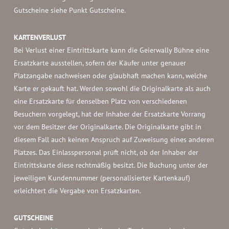
Gutscheine siehe Punkt Gutscheine.
KARTENVERLUST
Bei Verlust einer Eintrittskarte kann die Geierwally Bühne eine
Ersatzkarte ausstellen, sofern der Käufer unter genauer
Platzangabe nachweisen oder glaubhaft machen kann, welche
Karte er gekauft hat. Werden sowohl die Originalkarte als auch
eine Ersatzkarte für denselben Platz von verschiedenen
Besuchern vorgelegt, hat der Inhaber der Ersatzkarte Vorrang
vor dem Besitzer der Originalkarte. Die Originalkarte gibt in
diesem Fall auch keinen Anspruch auf Zuweisung eines anderen
Platzes. Das Einlasspersonal prüft nicht, ob der Inhaber der
Eintrittskarte diese rechtmäßig besitzt. Die Buchung unter der
jeweiligen Kundennummer (personalisierter Kartenkauf)
erleichtert die Vergabe von Ersatzkarten.
GUTSCHEINE