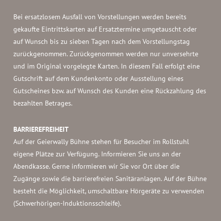
Bei ersatzlosem Ausfall von Vorstellungen werden bereits
gekaufte Eintrittskarten auf Ersatztermine umgetauscht oder
auf Wunsch bis zu sieben Tagen nach dem Vorstellungstag
zurückgenommen. Zurückgenommen werden nur unversehrte
und im Original vorgelegte Karten. In diesem Fall erfolgt eine
Gutschrift auf dem Kundenkonto oder Ausstellung eines
Gutscheines bzw. auf Wunsch des Kunden eine Rückzahlung des
bezahlten Betrages.
BARRIEREFREIHEIT
Auf der Geierwally Bühne stehen für Besucher im Rollstuhl
eigene Plätze zur Verfügung. Informieren Sie uns an der
Abendkasse. Gerne informieren wir Sie vor Ort über die
Zugänge sowie die barrierefreien Sanitäranlagen. Auf der Bühne
besteht die Möglichkeit, umschaltbare Hörgeräte zu verwenden
(Schwerhörigen-Induktionsschleife).