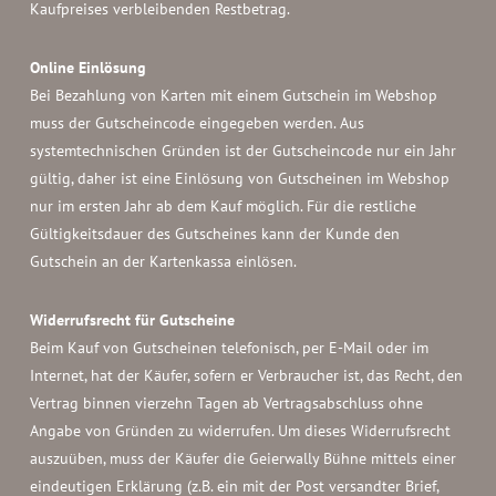
Kaufpreises verbleibenden Restbetrag.
Online Einlösung
Bei Bezahlung von Karten mit einem Gutschein im Webshop
muss der Gutscheincode eingegeben werden. Aus
systemtechnischen Gründen ist der Gutscheincode nur ein Jahr
gültig, daher ist eine Einlösung von Gutscheinen im Webshop
nur im ersten Jahr ab dem Kauf möglich. Für die restliche
Gültigkeitsdauer des Gutscheines kann der Kunde den
Gutschein an der Kartenkassa einlösen.
Widerrufsrecht für Gutscheine
Beim Kauf von Gutscheinen telefonisch, per E-Mail oder im
Internet, hat der Käufer, sofern er Verbraucher ist, das Recht, den
Vertrag binnen vierzehn Tagen ab Vertragsabschluss ohne
Angabe von Gründen zu widerrufen. Um dieses Widerrufsrecht
auszuüben, muss der Käufer die Geierwally Bühne mittels einer
eindeutigen Erklärung (z.B. ein mit der Post versandter Brief,