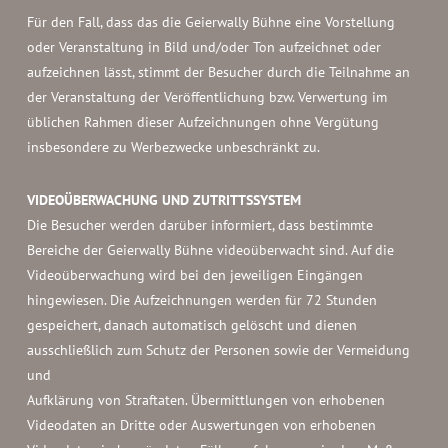
Für den Fall, dass das die Geierwally Bühne eine Vorstellung
oder Veranstaltung in Bild und/oder Ton aufzeichnet oder
aufzeichnen lässt, stimmt der Besucher durch die Teilnahme an
der Veranstaltung der Veröffentlichung bzw. Verwertung im
üblichen Rahmen dieser Aufzeichnungen ohne Vergütung
insbesondere zu Werbezwecke unbeschränkt zu.
VIDEOÜBERWACHUNG UND ZUTRITTSSYSTEM
Die Besucher werden darüber informiert, dass bestimmte
Bereiche der Geierwally Bühne videoüberwacht sind. Auf die
Videoüberwachung wird bei den jeweiligen Eingängen
hingewiesen. Die Aufzeichnungen werden für 72 Stunden
gespeichert, danach automatisch gelöscht und dienen
ausschließlich zum Schutz der Personen sowie der Vermeidung
und
Aufklärung von Straftaten. Übermittlungen von erhobenen
Videodaten an Dritte oder Auswertungen von erhobenen