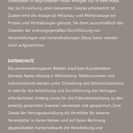
Videodaten in begründeten Fällen erfolgen nur in dem Maße,
das zur Erreichung oben benannter Zwecke erforderlich ist.
Zudem wird die Anlage als Mitschau- und Mithöranlage bei
Proben und Vorstellungen genutzt. Sie dient ausschließlich den
Zwecken der ordnungsgemäßen Durchführung von
Veranstaltungen und Instandhaltungen. Diese Daten werden
nicht aufgezeichnet.
DATENSCHUTZ
Die personenbezogenen Bestell-, Kauf bzw. Kundendaten
(Anrede, Name, Adresse, E-Mailadresse, Telefonnummer und
Geburtsdatum) werden unter Einhaltung des Datenschutzrechts
in dem für die Anbahnung und Durchführung des Vertrages
erforderlichen Umfang sowie für die Videoüberwachung zu den
jeweilig genannten Zwecken verwendet und gespeichert. Zum
Zweck der Vertragsabwicklung als Vermittler für externe
Veranstalter in deren Namen und auf deren Rechnung
abgewickelten Kartenverkaufs die Verarbeitung und