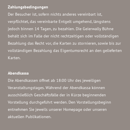
Zahlungsbedingungen
Der Besucher ist, sofern nichts anderes vereinbart ist,
verpflichtet, das vereinbarte Entgelt umgehend, längstens
jedoch binnen 14 Tagen, zu bezahlen. Die Geierwally Bühne
behält sich im Falle der nicht rechtzeitigen oder vollständigen
Bezahlung das Recht vor, die Karten zu stornieren, sowie bis zur
vollständigen Bezahlung das Eigentumsrecht an den gelieferten
Karten.
Abendkassa
Die Abendkassen öffnet ab 18:00 Uhr des jeweiligen
Veranstaltungstages. Während der Abendkassa können
ausschließlich Geschäftsfälle der in Kürze beginnenden
Vorstellung durchgeführt werden. Den Vorstellungsbeginn
entnehmen Sie jeweils unserer Homepage oder unseren
aktuellen Publikationen.