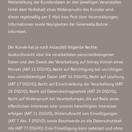
Weiterleitung der Kundendaten an den jeweiligen Veranstalter.
Unter dem Vorbehalt eines Widerspruchs des Kunden wird
dieser regelmäßig per E-Mail bzw. Post über Veranstaltungen,
Informationen sowie Neuigkeiten der Geierwally Bühne
informiert.
Der Kunde hat je nach Anlassfall folgende Rechte:
Auskunftsrecht über die verarbeiteten personenbezogenen
Daten und den Zweck der Verarbeitung auf Antrag binnen eines
Monats (ART 15 DSGVO), Recht auf Berichtigung bei unrichtigen
bzw. unvollständigen Daten (ART 16 DSGVO), Recht auf Löschung
(ART 17 DSGVO), Recht auf Einschränkung der Verarbeitung (ART
18 DSGVO), Recht auf Datenübertragbarkeit (ART 20 DSGVO),
Recht auf Widerspruch bei Verarbeitungen, die auf Basis eines
öffentlichen Interesses oder unseres berechtigten Interesses
erfolgen (ART 21 DSGVO), Widerrufsrecht von Einwilligungen
(ART 7 Abs. 3 DSGVO) sowie Beschwerde an die Datenschutzbeh
rde (ART 77 DSGVO). Eine Einwilligung kann jederzeit und ohne