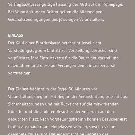
Vertragsschlusses gültige Fassung der AGB auf der Homepage.
Bei Veranstaltungen Dritter gelten die Allgemeinen
Geschäftsbedingungen des jeweiligen Veranstalters.
EINLASS
Der Kauf einer Eintrittskarte berechtigt jeweils am
Vorstellungstag zum Eintritt zur Vorstellung. Besucher sind
verpflichtet, ihre Eintrittskarte für die Dauer der Vorstellung
mitzuführen und diese auf Verlangen dem Einlasspersonal
vorzuzeigen.
Der Einlass beginnt in der Regel 30 Minuten vor
Veranstaltungsbeginn. Mit Beginn der Veranstaltung erlischt aus
Sicherheitsgründen und mit Rücksicht auf die mitwirkenden
Künstler und die anderen Besucher der Anspruch auf den
gebuchten Platz. Nach Vorstellungsbeginn können Besucher erst
in den Zuschauerraum eingelassen werden, soweit es eine
geeignete Pause gibt. Das eigenmächtige Betreten des