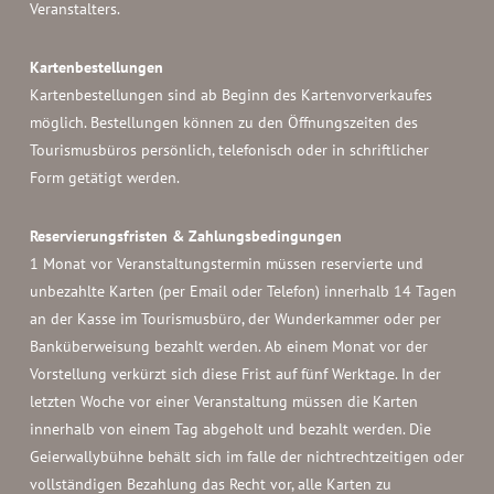
Veranstalters.
Kartenbestellungen
Kartenbestellungen sind ab Beginn des Kartenvorverkaufes
möglich. Bestellungen können zu den Öffnungszeiten des
Tourismusbüros persönlich, telefonisch oder in schriftlicher
Form getätigt werden.
Reservierungsfristen & Zahlungsbedingungen
1 Monat vor Veranstaltungstermin müssen reservierte und
unbezahlte Karten (per Email oder Telefon) innerhalb 14 Tagen
an der Kasse im Tourismusbüro, der Wunderkammer oder per
Banküberweisung bezahlt werden. Ab einem Monat vor der
Vorstellung verkürzt sich diese Frist auf fünf Werktage. In der
letzten Woche vor einer Veranstaltung müssen die Karten
innerhalb von einem Tag abgeholt und bezahlt werden. Die
Geierwallybühne behält sich im falle der nichtrechtzeitigen oder
vollständigen Bezahlung das Recht vor, alle Karten zu