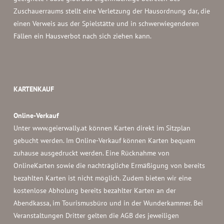
Zuschauerraums stellt eine Verletzung der Hausordnung dar, die
einen Verweis aus der Spielstätte und in schwerwiegenderen
Fällen ein Hausverbot nach sich ziehen kann.
KARTENKAUF
Online-Verkauf
Unter www.geierwally.at können Karten direkt im Sitzplan
gebucht werden. Im Online-Verkauf können Karten bequem
zuhause ausgedruckt werden. Eine Rücknahme von
OnlineKarten sowie die nachträgliche Ermäßigung von bereits
bezahlten Karten ist nicht möglich. Zudem bieten wir eine
kostenlose Abholung bereits bezahlter Karten an der
Abendkassa, im Tourismusbüro und in der Wunderkammer. Bei
Veranstaltungen Dritter gelten die AGB des jeweiligen