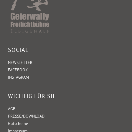
SOCIAL
NEWSLETTER
FACEBOOK
INSTAGRAM
WICHTIG FÜR SIE
AGB
PRESSE/DOWNLOAD
Gutscheine
Impressum