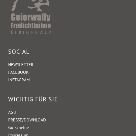
SOCIAL
NEWSLETTER
FACEBOOK
INSTAGRAM
WICHTIG FÜR SIE
AGB
PRESSE/DOWNLOAD
Gutscheine
Impressum