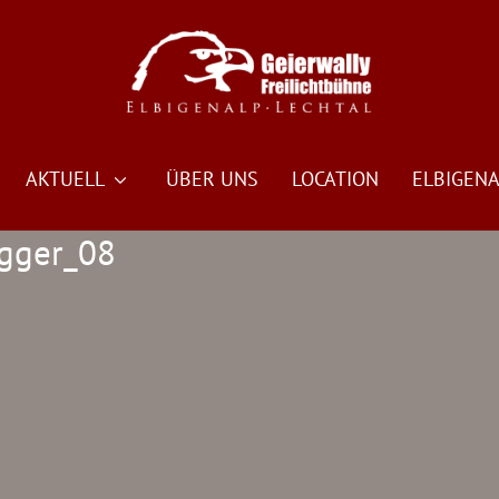
AKTUELL
ÜBER UNS
LOCATION
ELBIGENA
ngger_08