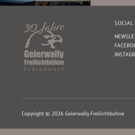
SOCIAL
NEWSLE
FACEBO
INSTAG
Copyright © 2026 Geierwally Freilichtbühne