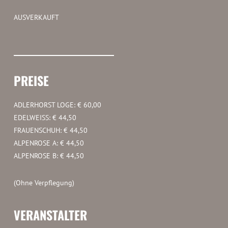
AUSVERKAUFT
PREISE
ADLERHORST LOGE: € 60,00
EDELWEISS: € 44,50
FRAUENSCHUH: € 44,50
ALPENROSE A: € 44,50
ALPENROSE B: € 44,50
(Ohne Verpflegung)
VERANSTALTER