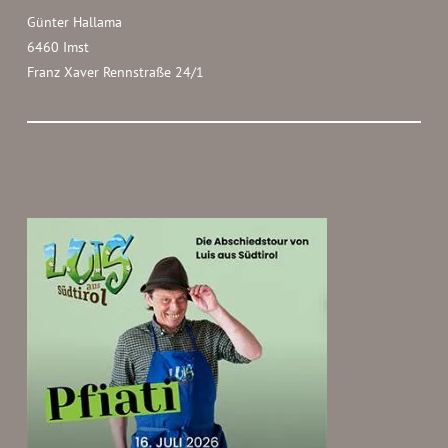
Günter Hallama
6460 Imst
Franz Xaver Rennstraße 24/1