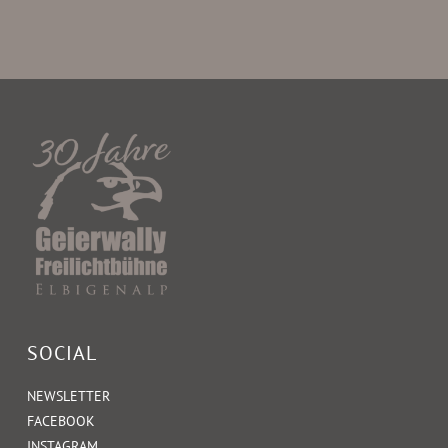
SOCIAL
NEWSLETTER
FACEBOOK
INSTAGRAM