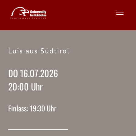
TOGGLE
Luis aus Südtirol
DO 16.07.2026
20:00 Uhr
Einlass: 19:30 Uhr