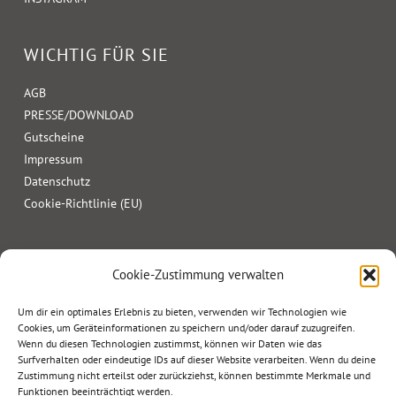
WICHTIG FÜR SIE
AGB
PRESSE/DOWNLOAD
Gutscheine
Impressum
Datenschutz
Cookie-Richtlinie (EU)
Cookie-Zustimmung verwalten
Um dir ein optimales Erlebnis zu bieten, verwenden wir Technologien wie
Cookies, um Geräteinformationen zu speichern und/oder darauf zuzugreifen.
Wenn du diesen Technologien zustimmst, können wir Daten wie das
Surfverhalten oder eindeutige IDs auf dieser Website verarbeiten. Wenn du deine
Zustimmung nicht erteilst oder zurückziehst, können bestimmte Merkmale und
Funktionen beeinträchtigt werden.