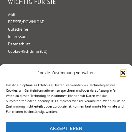
WICHTIG FÜR SIE
AGB
PRESSE/DOWNLOAD
Gutscheine
Impressum
Datenschutz
Cookie-Richtlinie (EU)
Cookie-Zustimmung verwalten
Um dir ein optimales Erlebnis zu bieten, verwenden wir Technologien wie
Cookies, um Geräteinformationen zu speichern und/oder darauf zuzugreifen.
Wenn du diesen Technologien zustimmst, können wir Daten wie das
Surfverhalten oder eindeutige IDs auf dieser Website verarbeiten. Wenn du deine
Zustimmung nicht erteilst oder zurückziehst, können bestimmte Merkmale und
Funktionen beeinträchtigt werden.
AKZEPTIEREN