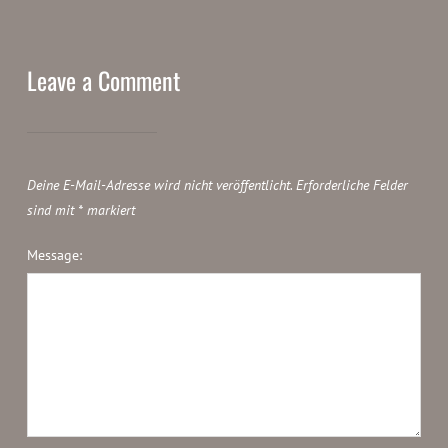
Leave a Comment
Deine E-Mail-Adresse wird nicht veröffentlicht.
Erforderliche Felder
sind mit
*
markiert
Message: