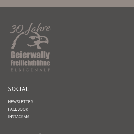
SOCIAL
NEWSLETTER
FACEBOOK
INSTAGRAM