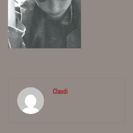
Claudi