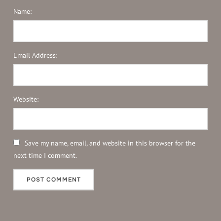
Name:
Email Address:
Website:
Save my name, email, and website in this browser for the
next time I comment.