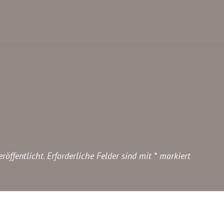
röffentlicht.
Erforderliche Felder sind mit
*
markiert