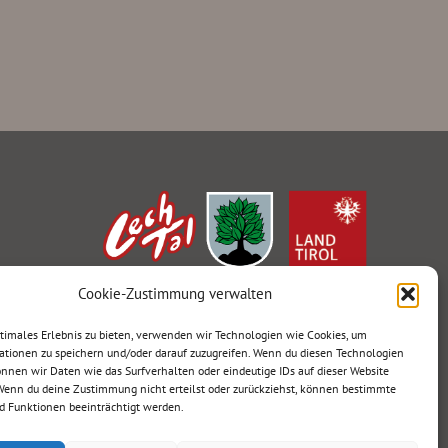
Cookie-Zustimmung verwalten
ptimales Erlebnis zu bieten, verwenden wir Technologien wie Cookies, um
ationen zu speichern und/oder darauf zuzugreifen. Wenn du diesen Technologien
nnen wir Daten wie das Surfverhalten oder eindeutige IDs auf dieser Website
 Wenn du deine Zustimmung nicht erteilst oder zurückziehst, können bestimmte
 Funktionen beeinträchtigt werden.