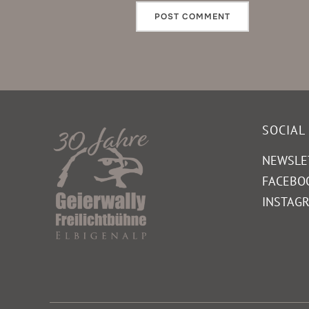
SOCIAL
NEWSLE
FACEBO
INSTAG