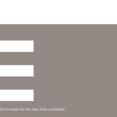
this browser for the next time I comment.