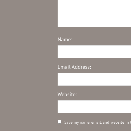
Name:
Email Address:
Website:
Save my name, email, and website in 