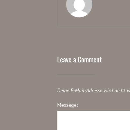
Leave a Comment
Deine E-Mail-Adresse wird nicht ve
Message: