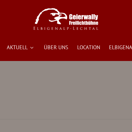
AKTUELL
ÜBER UNS
LOCATION
ELBIGENA