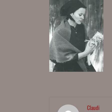
Claudi