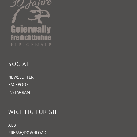
SOCIAL
NEWSLETTER
FACEBOOK
INSTAGRAM
WICHTIG FÜR SIE
AGB
PRESSE/DOWNLOAD