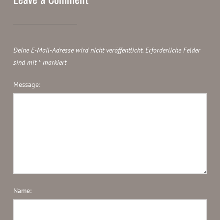
Deine E-Mail-Adresse wird nicht veröffentlicht.
Erforderliche Felder
sind mit
*
markiert
Message:
Name: