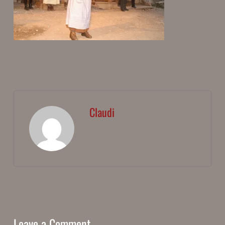
Claudi
Leave a Comment