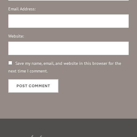
Email Address:
Website:
Save my name, email, and website in this browser for the
next time I comment.