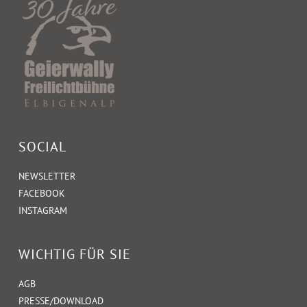
SOCIAL
NEWSLETTER
FACEBOOK
INSTAGRAM
WICHTIG FÜR SIE
AGB
PRESSE/DOWNLOAD