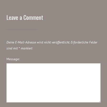
Leave a Comment
Deine E-Mail-Adresse wird nicht veröffentlicht.
Erforderliche Felder
sind mit
*
markiert
Message: