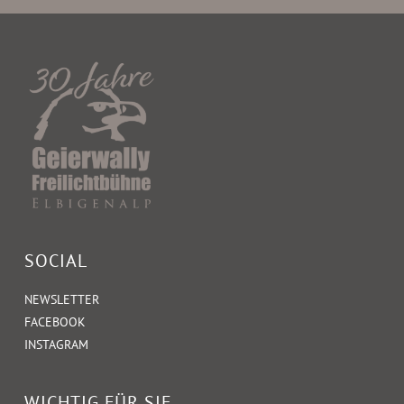
SOCIAL
NEWSLETTER
FACEBOOK
INSTAGRAM
WICHTIG FÜR SIE