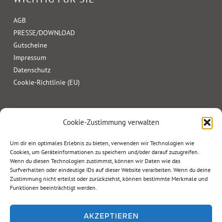
AGB
PRESSE/DOWNLOAD
Gutscheine
Impressum
Datenschutz
Cookie-Richtlinie (EU)
Cookie-Zustimmung verwalten
Um dir ein optimales Erlebnis zu bieten, verwenden wir Technologien wie
Cookies, um Geräteinformationen zu speichern und/oder darauf zuzugreifen.
Wenn du diesen Technologien zustimmst, können wir Daten wie das
Surfverhalten oder eindeutige IDs auf dieser Website verarbeiten. Wenn du deine
Zustimmung nicht erteilst oder zurückziehst, können bestimmte Merkmale und
Funktionen beeinträchtigt werden.
AKZEPTIEREN