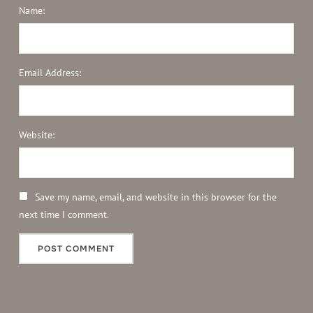
Name:
Email Address:
Website:
Save my name, email, and website in this browser for the
next time I comment.