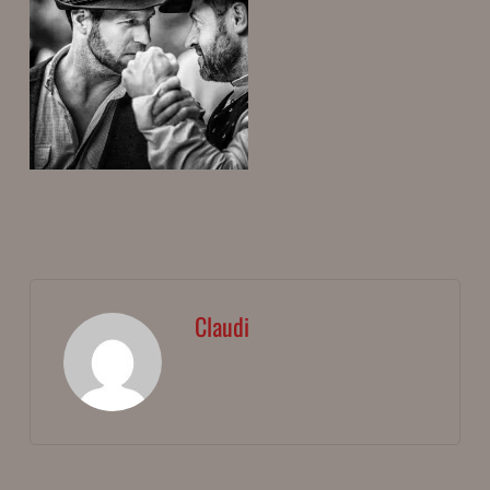
Claudi