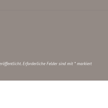
röffentlicht.
Erforderliche Felder sind mit
*
markiert