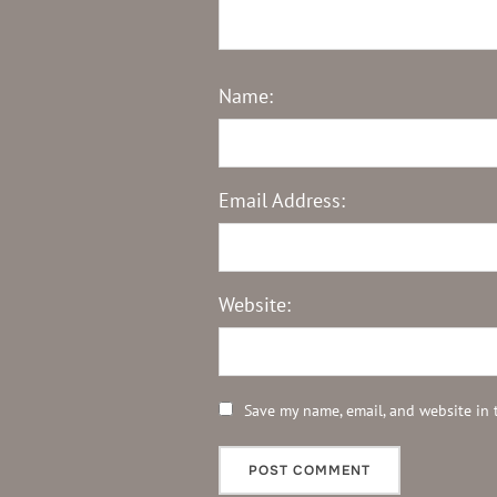
Name:
Email Address:
Website:
Save my name, email, and website in 