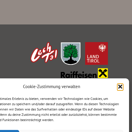
Cookie-Zustimmung verwalten
ptimales Erlebnis zu bieten, verwenden wir Technologien wie Cookies, um
ationen zu speichern und/oder darauf zuzugreifen. Wenn du diesen Technologien
nnen wir Daten wie das Surfverhalten oder eindeutige IDs auf dieser Website
 Wenn du deine Zustimmung nicht erteilst oder zurückziehst, können bestimmte
 Funktionen beeinträchtigt werden.
Designed by
kreatur.work