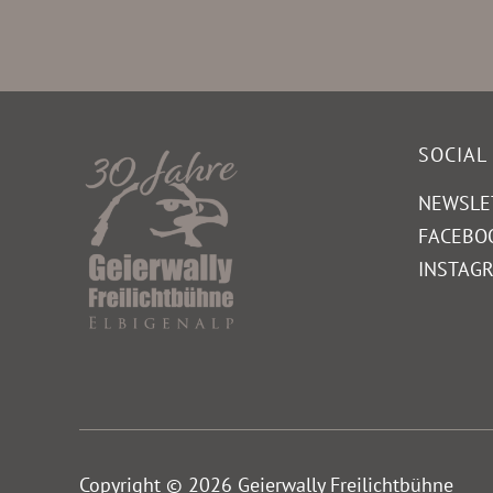
SOCIAL
NEWSLE
FACEBO
INSTAG
Copyright © 2026 Geierwally Freilichtbühne