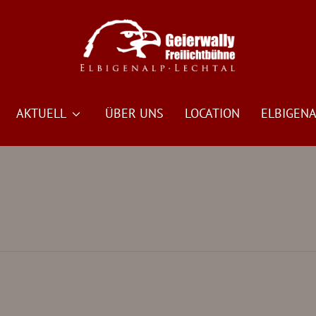
AKTUELL
ÜBER UNS
LOCATION
ELBIGENA