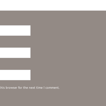
this browser for the next time I comment.