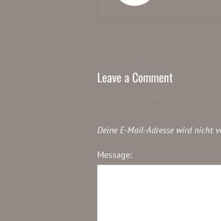
Leave a Comment
Deine E-Mail-Adresse wird nicht ve
Message: