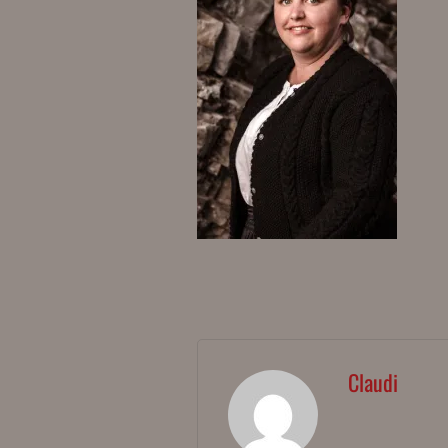
Claudi