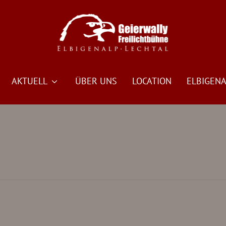
AKTUELL
ÜBER UNS
LOCATION
ELBIGENA