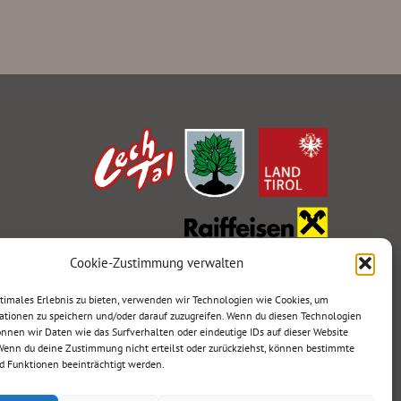
Cookie-Zustimmung verwalten
ptimales Erlebnis zu bieten, verwenden wir Technologien wie Cookies, um
ationen zu speichern und/oder darauf zuzugreifen. Wenn du diesen Technologien
nnen wir Daten wie das Surfverhalten oder eindeutige IDs auf dieser Website
 Wenn du deine Zustimmung nicht erteilst oder zurückziehst, können bestimmte
 Funktionen beeinträchtigt werden.
Designed by
kreatur.work