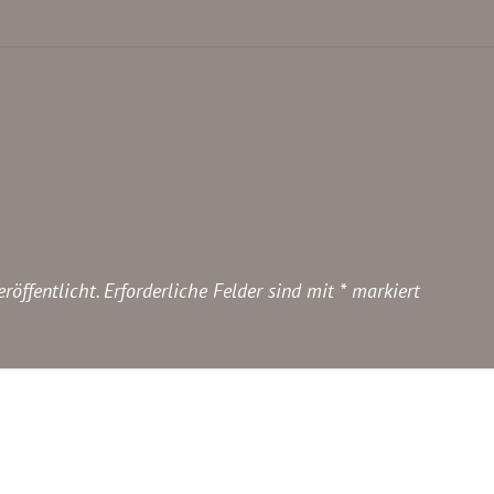
röffentlicht.
Erforderliche Felder sind mit
*
markiert