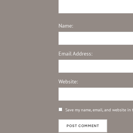
Name:
Email Address:
Website:
Save my name, email, and website in 