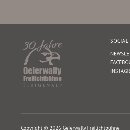
SOCIAL
NEWSLE
FACEBO
INSTAG
Copyright © 2026 Geierwally Freilichtbühne