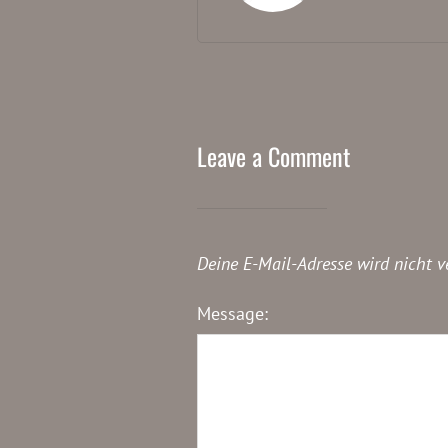
Leave a Comment
Deine E-Mail-Adresse wird nicht ve
Message: