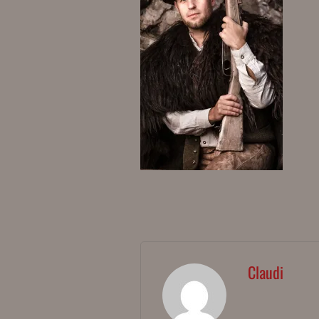
Claudi