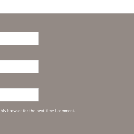
this browser for the next time I comment.